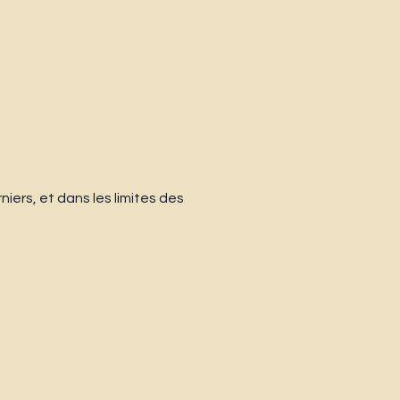
niers, et dans les limites des