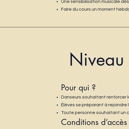
Une sensibilisation musicale dès
Faire du cours un moment hebdo
Niveau
Pour qui ?
Danseurs souhaitant renforcer 
Élèves se préparant à rejoindre 
Toute personne souhaitant un co
Conditions d’accès