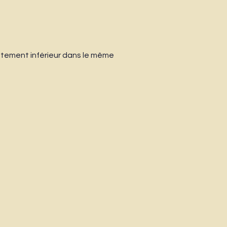
atement inférieur dans le même