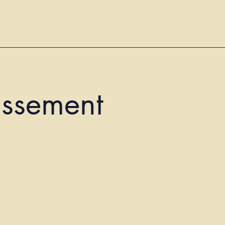
ssement