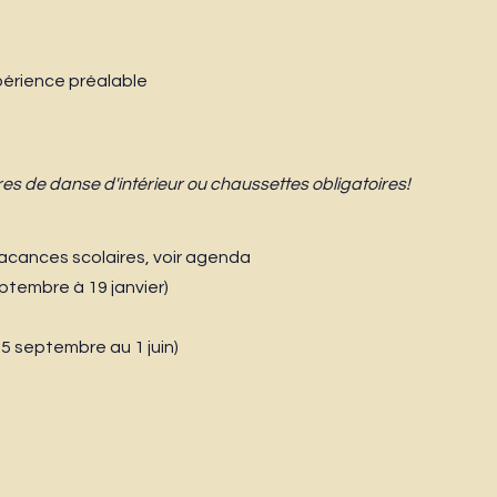
érience préalable
s de danse d'intérieur ou chaussettes obligatoires!
vacances scolaires, voir agenda
tembre à 19 janvier)
 septembre au 1 juin)