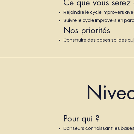
Ce que vous serez 
Rejoindre le cycle Improvers a
Suivre le cycle Improvers en par
Nos priorités
Construire des bases solides au
Nive
Pour qui ?
Danseurs connaissant les bases